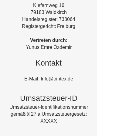
Kiefernweg 16
79183 Waldkirch
Handelsregister: 733064
Registergericht: Freiburg
Vertreten durch:
Yunus Emre Özdemir
Kontakt
E-Mail:
Info@trintex.de
Umsatzsteuer-ID
Umsatzsteuer-Identifikationsnummer
gemäß § 27 a Umsatzsteuergesetz:
XXXXX