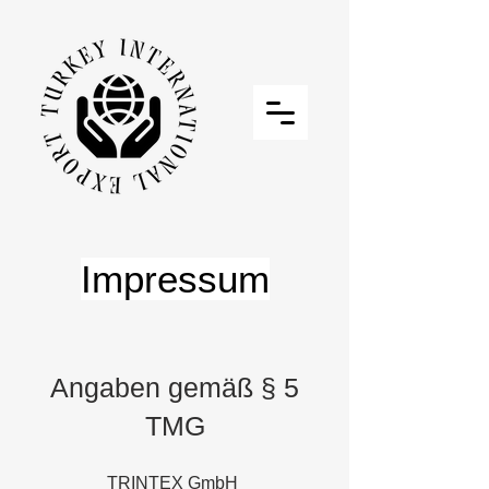
Impressum
Angaben gemäß § 5
TMG
TRINTEX GmbH